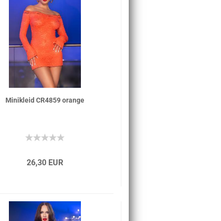
Minikleid CR4859 orange
26,30 EUR