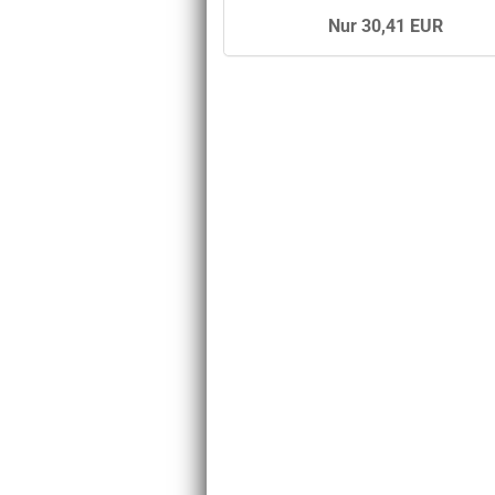
Nur 30,41 EUR