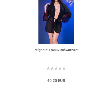
Peignoir CR4882 schwarz/rot
40,20 EUR