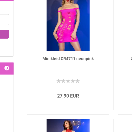
Minikleid CR4711 neonpink
27,90 EUR