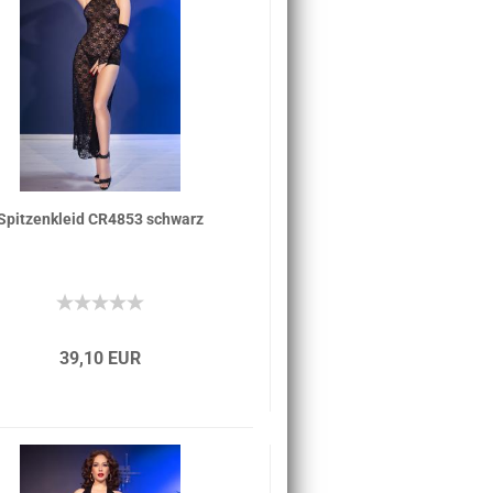
Spitzenkleid CR4853 schwarz
39,10 EUR