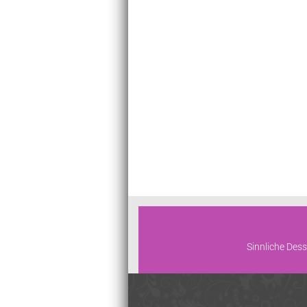
Sinnliche Dess