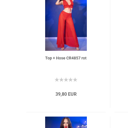
Top + Hose CR4857 rot
39,80 EUR