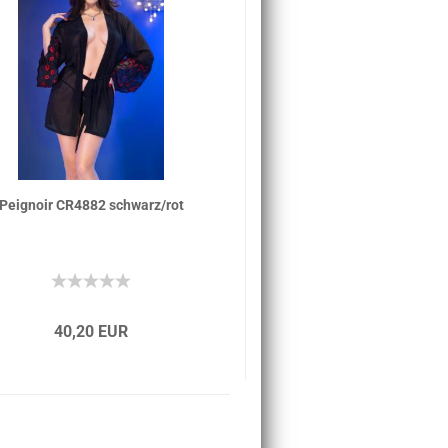
Peignoir CR4882 schwarz/rot
40,20 EUR