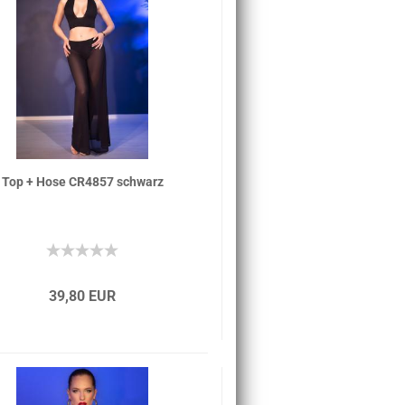
Top + Hose CR4857 schwarz
39,80 EUR