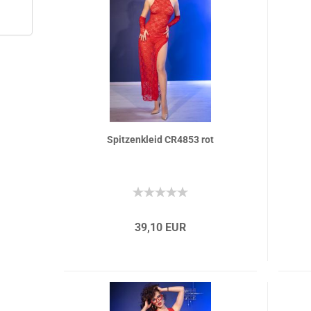
Spitzenkleid CR4853 rot
39,10 EUR